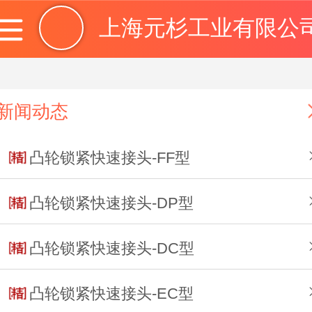
上海元杉工业有限公
登录
注册
新闻动态
凸轮锁紧快速接头-FF型
凸轮锁紧快速接头-DP型
凸轮锁紧快速接头-DC型
凸轮锁紧快速接头-EC型