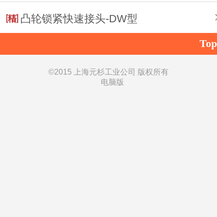
凸轮锁紧快速接头-DW型
Top
©
2015 上海元杉工业公司 版权所有
电脑版